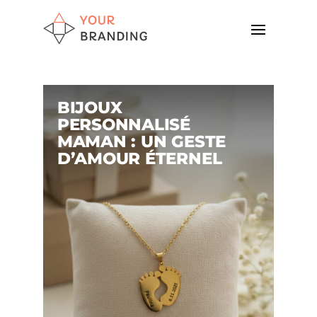
BIJOUX
PERSONNALISÉ
MAMAN : UN GESTE
D’AMOUR ÉTERNEL