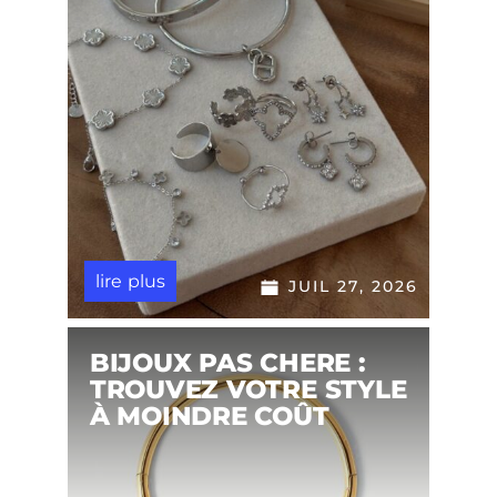
lire plus
JUIL 27, 2026
BIJOUX PAS CHERE :
TROUVEZ VOTRE STYLE
À MOINDRE COÛT