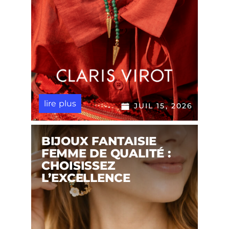
lire plus
JUIL 15, 2026
BIJOUX FANTAISIE
FEMME DE QUALITÉ :
CHOISISSEZ
L’EXCELLENCE