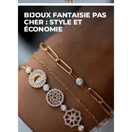
BIJOUX FANTAISIE PAS
CHER : STYLE ET
ÉCONOMIE