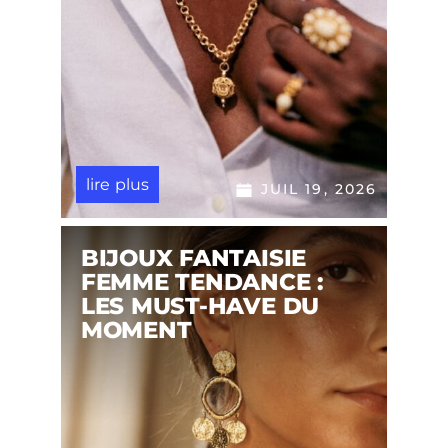
lire plus
JUIL 19, 2026
BIJOUX FANTAISIE
FEMME TENDANCE :
LES MUST-HAVE DU
MOMENT