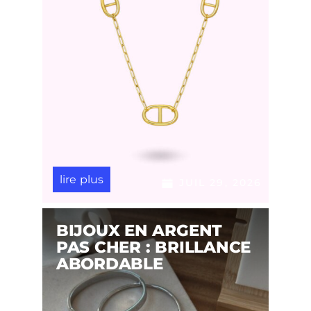
lire plus
JUIL 29, 2026
BIJOUX EN ARGENT
PAS CHER : BRILLANCE
ABORDABLE