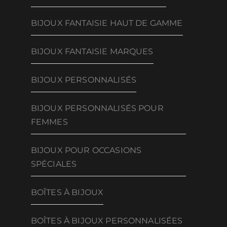
BIJOUX FANTAISIE HAUT DE GAMME
BIJOUX FANTAISIE MARQUES
BIJOUX PERSONNALISÉS
BIJOUX PERSONNALISÉS POUR
FEMMES
BIJOUX POUR OCCASIONS
SPÉCIALES
BOÎTES À BIJOUX
BOÎTES À BIJOUX PERSONNALISÉES