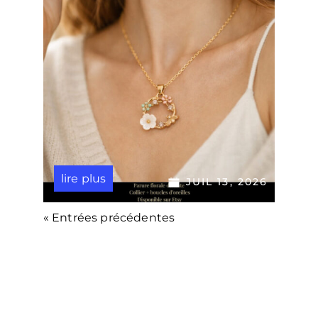
lire plus
JUIL 13, 2026
« Entrées précédentes