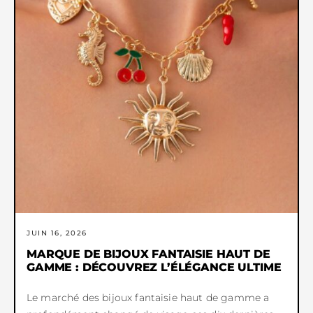
JUIN 16, 2026
MARQUE DE BIJOUX FANTAISIE HAUT DE
GAMME : DÉCOUVREZ L’ÉLÉGANCE ULTIME
Le marché des bijoux fantaisie haut de gamme a