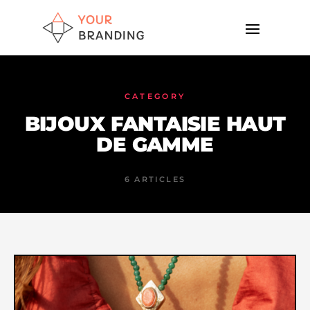
CATEGORY
BIJOUX FANTAISIE HAUT
DE GAMME
6 ARTICLES