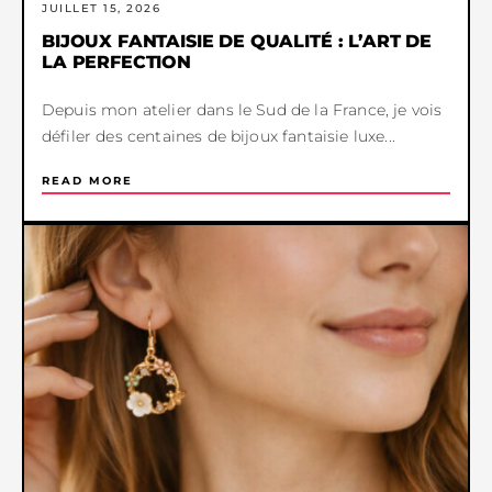
JUILLET 15, 2026
BIJOUX FANTAISIE DE QUALITÉ : L’ART DE
LA PERFECTION
Depuis mon atelier dans le Sud de la France, je vois
défiler des centaines de bijoux fantaisie luxe...
READ MORE