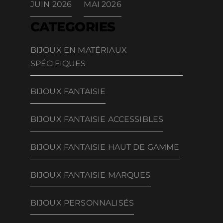
JUIN 2026
MAI 2026
CATEGORIES
BIJOUX EN MATÉRIAUX
SPÉCIFIQUES
BIJOUX FANTAISIE
BIJOUX FANTAISIE ACCESSIBLES
BIJOUX FANTAISIE HAUT DE GAMME
BIJOUX FANTAISIE MARQUES
BIJOUX PERSONNALISÉS