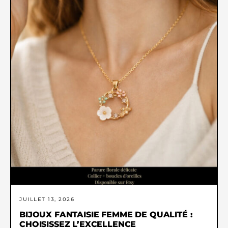
JUILLET 13, 2026
BIJOUX FANTAISIE FEMME DE QUALITÉ :
CHOISISSEZ L’EXCELLENCE