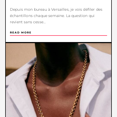
Depuis mon bureau à Versailles, je vois défiler des
échantillons chaque semaine. La question qui
revient sans cesse...
READ MORE