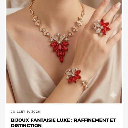
JUILLET 9, 2026
BIJOUX FANTAISIE LUXE : RAFFINEMENT ET
DISTINCTION